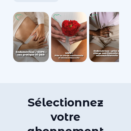
Sélectionnez
votre