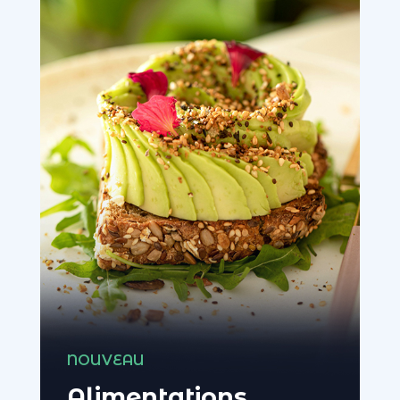
NOUVEAU
Alimentations