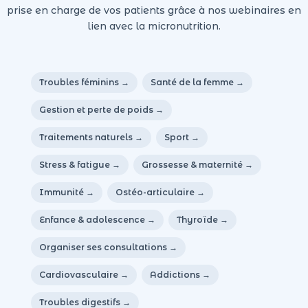
prise en charge de vos patients grâce à nos webinaires en
lien avec la micronutrition.
Troubles féminins →
Santé de la femme →
Gestion et perte de poids →
Traitements naturels →
Sport →
Stress & fatigue →
Grossesse & maternité →
Immunité →
Ostéo-articulaire →
Enfance & adolescence →
Thyroïde →
Organiser ses consultations →
Cardiovasculaire →
Addictions →
Troubles digestifs →