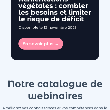
végétales : combler
les besoins et limiter
le risque de déficit
Disponible le 12 novembre 2025
En savoir plus →
Notre catalogue de
webinaires
Améliorez vos connaissances et vos compétences dans la