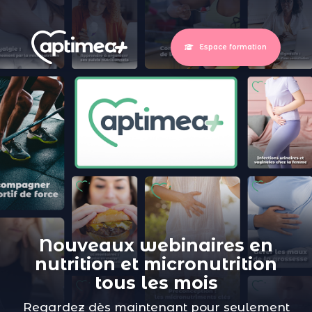
Espace formation
Nouveaux webinaires en
nutrition et micronutrition
tous les mois
Regardez dès maintenant pour seulement