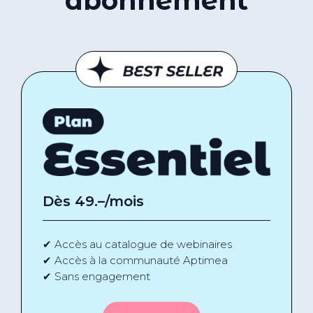
abonnement
Dès 49
.–/mois
✔ Accès au catalogue de webinaires
✔ Accès à la communauté Aptimea
✔ Sans engagement