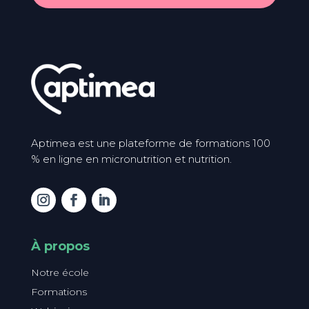
Aptimea est une plateforme de formations 100
% en ligne en micronutrition et nutrition.
À propos
Notre école
Formations