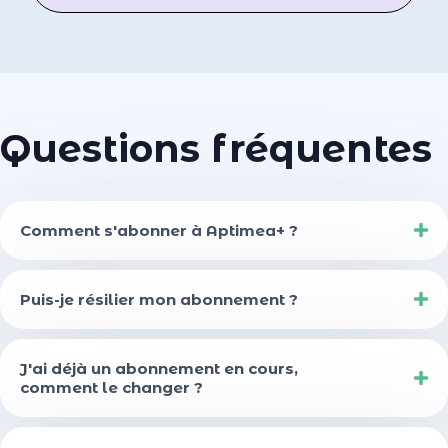
Questions fréquentes
Comment s'abonner à Aptimea+ ?
Puis-je résilier mon abonnement ?
J'ai déjà un abonnement en cours,
comment le changer ?