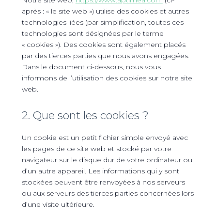
Notre site web,
https://www.aptimea.com
(ci-
après : « le site web ») utilise des cookies et autres
technologies liées (par simplification, toutes ces
technologies sont désignées par le terme
« cookies »). Des cookies sont également placés
par des tierces parties que nous avons engagées.
Dans le document ci-dessous, nous vous
informons de l’utilisation des cookies sur notre site
web.
2. Que sont les cookies ?
Un cookie est un petit fichier simple envoyé avec
les pages de ce site web et stocké par votre
navigateur sur le disque dur de votre ordinateur ou
d’un autre appareil. Les informations qui y sont
stockées peuvent être renvoyées à nos serveurs
ou aux serveurs des tierces parties concernées lors
d’une visite ultérieure.