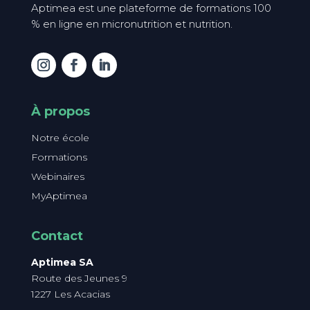
Aptimea est une plateforme de formations 100
% en ligne en micronutrition et nutrition.
À propos
Notre école
Formations
Webinaires
MyAptimea
Contact
Aptimea SA
Route des Jeunes 9
1227 Les Acacias