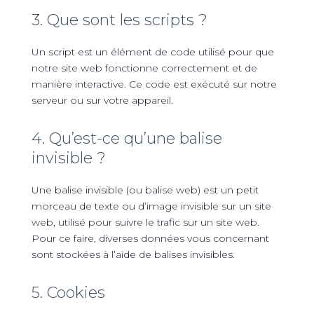
3. Que sont les scripts ?
Un script est un élément de code utilisé pour que
notre site web fonctionne correctement et de
manière interactive. Ce code est exécuté sur notre
serveur ou sur votre appareil.
4. Qu’est-ce qu’une balise
invisible ?
Une balise invisible (ou balise web) est un petit
morceau de texte ou d’image invisible sur un site
web, utilisé pour suivre le trafic sur un site web.
Pour ce faire, diverses données vous concernant
sont stockées à l’aide de balises invisibles.
5. Cookies