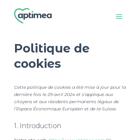
Politique de
cookies
Cette politique de cookies a été mise à jour pour la
dernière fois le 29 avril 2024 et s’applique aux
citoyens et aux résidents permanents légaux de
l’Espace Économique Européen et de la Suisse.
1. Introduction