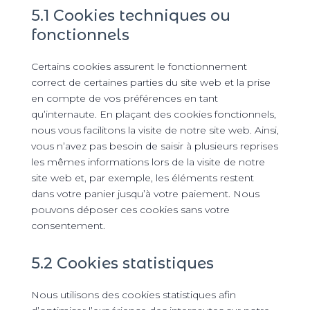
5.1 Cookies techniques ou
fonctionnels
Certains cookies assurent le fonctionnement
correct de certaines parties du site web et la prise
en compte de vos préférences en tant
qu’internaute. En plaçant des cookies fonctionnels,
nous vous facilitons la visite de notre site web. Ainsi,
vous n’avez pas besoin de saisir à plusieurs reprises
les mêmes informations lors de la visite de notre
site web et, par exemple, les éléments restent
dans votre panier jusqu’à votre paiement. Nous
pouvons déposer ces cookies sans votre
consentement.
5.2 Cookies statistiques
Nous utilisons des cookies statistiques afin