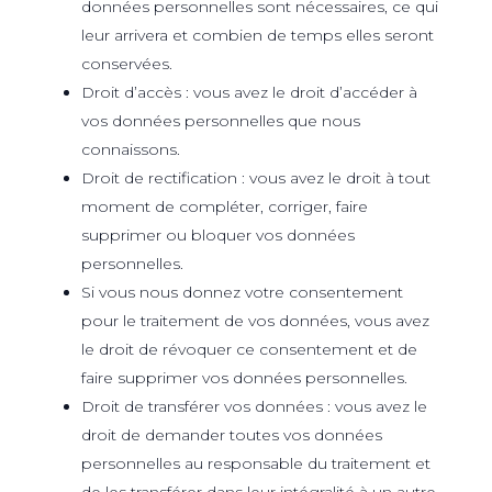
données personnelles sont nécessaires, ce qui
leur arrivera et combien de temps elles seront
conservées.
Droit d’accès : vous avez le droit d’accéder à
vos données personnelles que nous
connaissons.
Droit de rectification : vous avez le droit à tout
moment de compléter, corriger, faire
supprimer ou bloquer vos données
personnelles.
Si vous nous donnez votre consentement
pour le traitement de vos données, vous avez
le droit de révoquer ce consentement et de
faire supprimer vos données personnelles.
Droit de transférer vos données : vous avez le
droit de demander toutes vos données
personnelles au responsable du traitement et