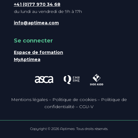
+41 (0)77 970 34 68
du lundi au vendredi de 9h à 17h
info@aptimea.com
Se connecter
Espace de formation
MyAptimea
Mentions légales
– Politique de cookies
–
Politique de
confidentialité
–
CGU-V
Copyright © 2026 Aptimea. Tous droits réservés.