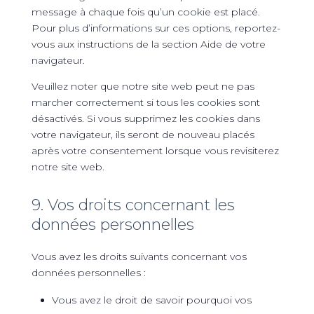
message à chaque fois qu’un cookie est placé.
Pour plus d’informations sur ces options, reportez-
vous aux instructions de la section Aide de votre
navigateur.
Veuillez noter que notre site web peut ne pas
marcher correctement si tous les cookies sont
désactivés. Si vous supprimez les cookies dans
votre navigateur, ils seront de nouveau placés
après votre consentement lorsque vous revisiterez
notre site web.
9. Vos droits concernant les
données personnelles
Vous avez les droits suivants concernant vos
données personnelles :
Vous avez le droit de savoir pourquoi vos