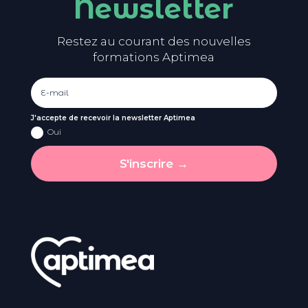
Newsletter
Restez au courant des nouvelles
formations Aptimea
J'accepte de recevoir la newsletter Aptimea
Oui
S'inscrire →