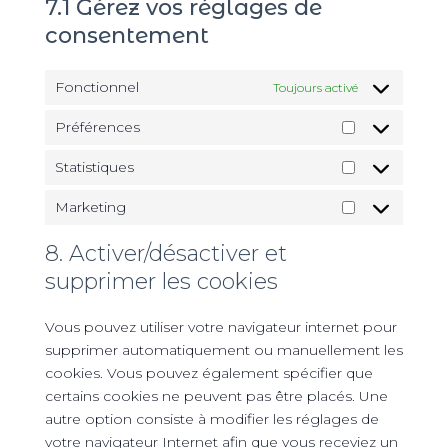
7.1 Gérez vos réglages de
consentement
Fonctionnel
Toujours activé
Préférences
Préférences
Statistiques
Statistiques
Marketing
Marketing
8. Activer/désactiver et
supprimer les cookies
Vous pouvez utiliser votre navigateur internet pour
supprimer automatiquement ou manuellement les
cookies. Vous pouvez également spécifier que
certains cookies ne peuvent pas être placés. Une
autre option consiste à modifier les réglages de
votre navigateur Internet afin que vous receviez un